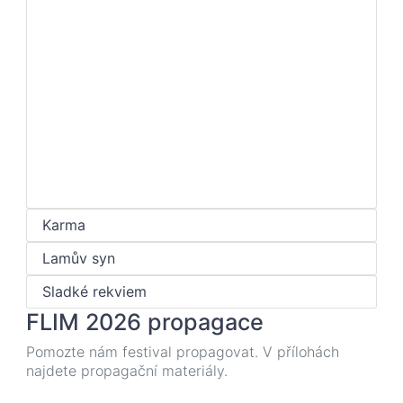
Karma
Lamův syn
Sladké rekviem
FLIM 2026 propagace
Pomozte nám festival propagovat. V přílohách
najdete propagační materiály.