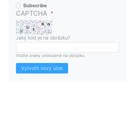
Subscribe
CAPTCHA
Jaký kód je na obrázku?
Vložte znaky zobrazené na obrázku.